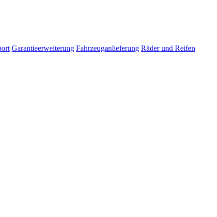
ort
Garantieerweiterung
Fahrzeuganlieferung
Räder und Reifen