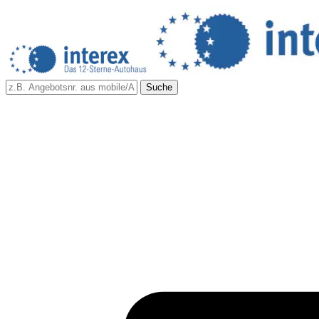
Suche