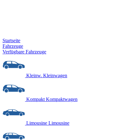
Startseite
Fahrzeuge
Verfügbare Fahrzeuge
Kleinw.
Kleinwagen
Kompakt
Kompaktwagen
Limousine
Limousine