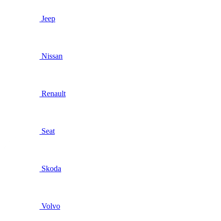
Jeep
Nissan
Renault
Seat
Skoda
Volvo