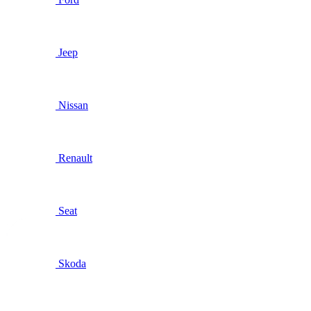
Jeep
Nissan
Renault
Seat
Skoda