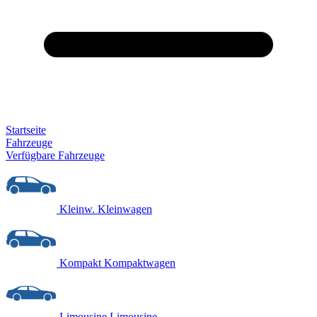
Startseite
Fahrzeuge
Verfügbare Fahrzeuge
Kleinw.
Kleinwagen
Kompakt
Kompaktwagen
Limousine
Limousine