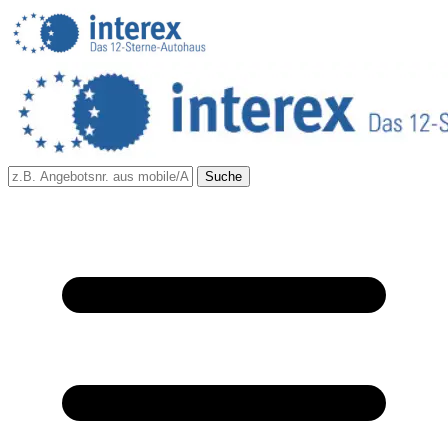
Suche