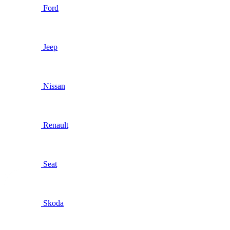
Ford
Jeep
Nissan
Renault
Seat
Skoda