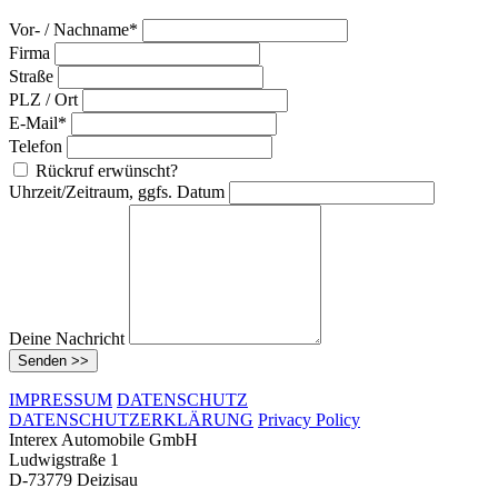
Vor- / Nachname*
Firma
Straße
PLZ / Ort
E-Mail*
Telefon
Rückruf erwünscht?
Uhrzeit/Zeitraum, ggfs. Datum
Deine Nachricht
Senden >>
IMPRESSUM
DATENSCHUTZ
DATENSCHUTZERKLÄRUNG
Privacy Policy
Interex Automobile GmbH
Ludwigstraße 1
D-73779 Deizisau