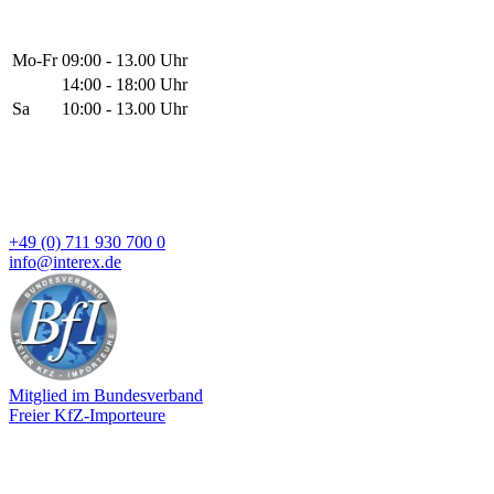
Mo-Fr
09:00 - 13.00 Uhr
14:00 - 18:00 Uhr
Sa
10:00 - 13.00 Uhr
+49 (0) 711 930 700 0
info@interex.de
Mitglied im Bundesverband
Freier KfZ-Importeure