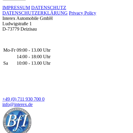
IMPRESSUM
DATENSCHUTZ
DATENSCHUTZERKLÄRUNG
Privacy Policy
Interex Automobile GmbH
Ludwigstraße 1
D-73779 Deizisau
Mo-Fr
09:00 - 13.00 Uhr
14:00 - 18:00 Uhr
Sa
10:00 - 13.00 Uhr
+49 (0) 711 930 700 0
info@interex.de