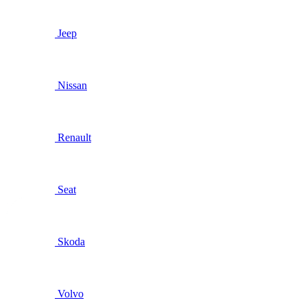
Jeep
Nissan
Renault
Seat
Skoda
Volvo