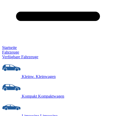
Startseite
Fahrzeuge
Verfügbare Fahrzeuge
Kleinw.
Kleinwagen
Kompakt
Kompaktwagen
Limousine
Limousine