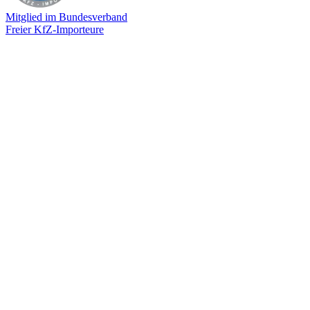
Mitglied im Bundesverband
Freier KfZ-Importeure