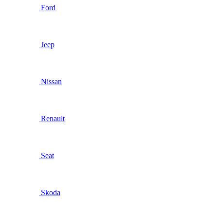
Ford
Jeep
Nissan
Renault
Seat
Skoda