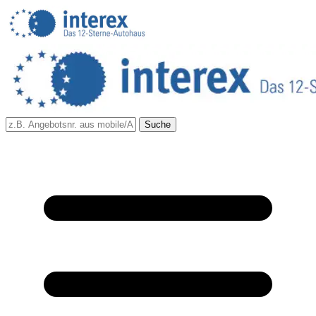
Suche