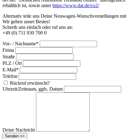
erhältlich ist, sowie unter
https://www.dat.de/co2/
Alternativ teile uns Deine Neuwagen-Wunschvorstellungen mit
Wir geben unser Bestes!
Schreib uns einfach oder ruf uns an:
+49 (0) 711 930 700 0
Vor- / Nachname*
Firma
Straße
PLZ / Ort
E-Mail*
Telefon
Rückruf erwünscht?
Uhrzeit/Zeitraum, ggfs. Datum
Deine Nachricht
Senden >>