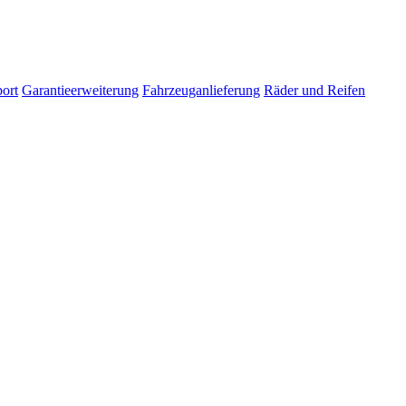
ort
Garantieerweiterung
Fahrzeuganlieferung
Räder und Reifen