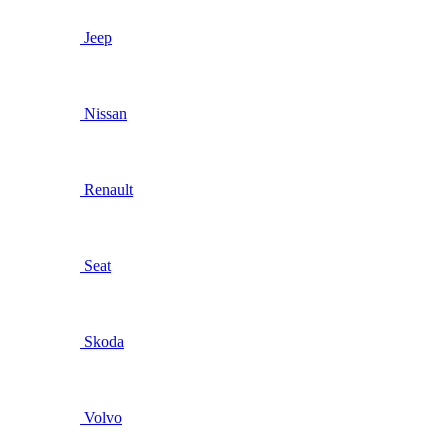
Jeep
Nissan
Renault
Seat
Skoda
Volvo