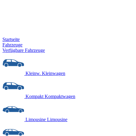
Startseite
Fahrzeuge
Verfügbare Fahrzeuge
Kleinw.
Kleinwagen
Kompakt
Kompaktwagen
Limousine
Limousine