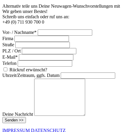
Alternativ teile uns Deine Neuwagen-Wunschvorstellungen mit
Wir geben unser Bestes!
Schreib uns einfach oder ruf uns an:
+49 (0) 711 930 700 0
Vor- / Nachname*
Firma
Straße
PLZ / Ort
E-Mail*
Telefon
Rückruf erwünscht?
Uhrzeit/Zeitraum, ggfs. Datum
Deine Nachricht
Senden >>
IMPRESSUM
DATENSCHUTZ