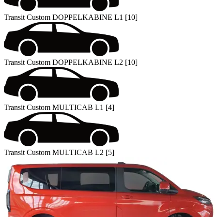
Transit Custom DOPPELKABINE L1 [10]
Transit Custom DOPPELKABINE L2 [10]
Transit Custom MULTICAB L1 [4]
Transit Custom MULTICAB L2 [5]