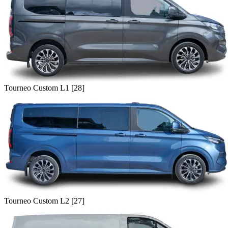
Tourneo Custom L1 [28]
Tourneo Custom L2 [27]