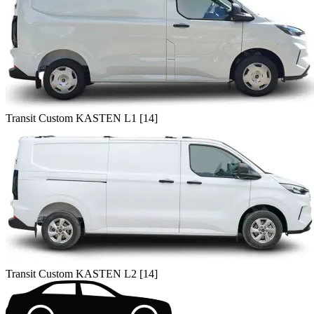
Transit Custom KASTEN L1 [14]
Transit Custom KASTEN L2 [14]