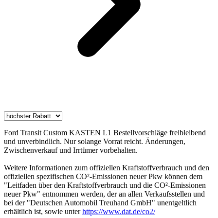
Ford Transit Custom KASTEN L1 Bestellvorschläge freibleibend
und unverbindlich. Nur solange Vorrat reicht. Änderungen,
Zwischenverkauf und Irrtümer vorbehalten.
Weitere Informationen zum offiziellen Kraftstoffverbrauch und den
offiziellen spezifischen CO²-Emissionen neuer Pkw können dem
"Leitfaden über den Kraftstoffverbrauch und die CO²-Emissionen
neuer Pkw" entnommen werden, der an allen Verkaufsstellen und
bei der "Deutschen Automobil Treuhand GmbH" unentgeltlich
erhältlich ist, sowie unter
https://www.dat.de/co2/