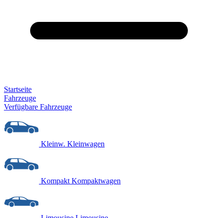
Startseite
Fahrzeuge
Verfügbare Fahrzeuge
Kleinw.
Kleinwagen
Kompakt
Kompaktwagen
Limousine
Limousine