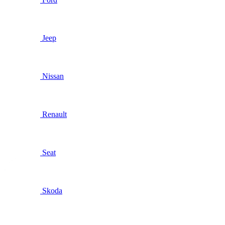
Jeep
Nissan
Renault
Seat
Skoda