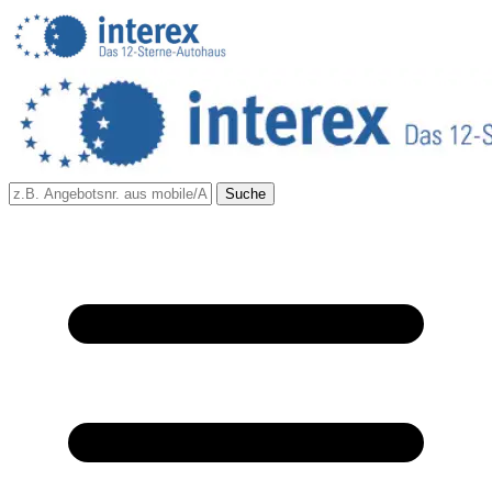
Suche