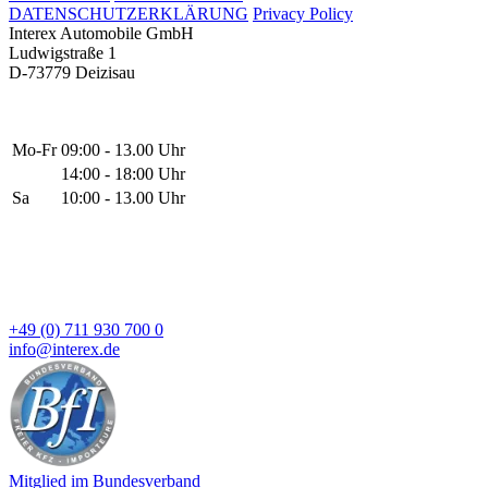
DATENSCHUTZERKLÄRUNG
Privacy Policy
Interex Automobile GmbH
Ludwigstraße 1
D-73779 Deizisau
Mo-Fr
09:00 - 13.00 Uhr
14:00 - 18:00 Uhr
Sa
10:00 - 13.00 Uhr
+49 (0) 711 930 700 0
info@interex.de
Mitglied im Bundesverband