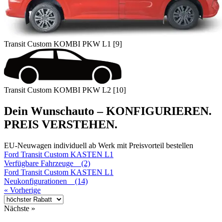
Transit Custom KOMBI PKW L1 [9]
Transit Custom KOMBI PKW L2 [10]
Dein Wunschauto – KONFIGURIEREN.
PREIS VERSTEHEN.
EU-Neuwagen individuell ab Werk mit Preisvorteil bestellen
Ford
Transit Custom KASTEN L1
Verfügbare Fahrzeuge (2)
Ford
Transit Custom KASTEN L1
Neukonfigurationen (14)
« Vorherige
Nächste »