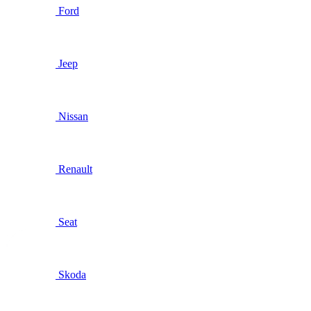
Ford
Jeep
Nissan
Renault
Seat
Skoda