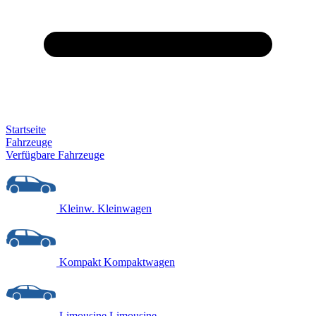
Startseite
Fahrzeuge
Verfügbare Fahrzeuge
Kleinw.
Kleinwagen
Kompakt
Kompaktwagen
Limousine
Limousine