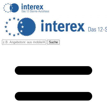
Suche