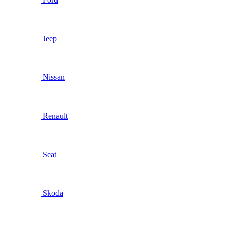
Jeep
Nissan
Renault
Seat
Skoda