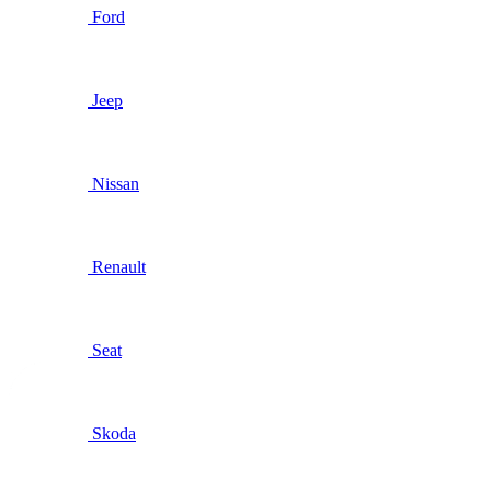
Ford
Jeep
Nissan
Renault
Seat
Skoda