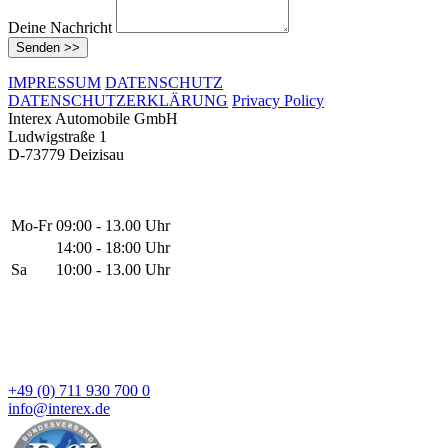
Deine Nachricht
Senden >>
IMPRESSUM
DATENSCHUTZ
DATENSCHUTZERKLÄRUNG
Privacy Policy
Interex Automobile GmbH
Ludwigstraße 1
D-73779 Deizisau
Mo-Fr
09:00 - 13.00 Uhr
14:00 - 18:00 Uhr
Sa
10:00 - 13.00 Uhr
+49 (0) 711 930 700 0
info@interex.de