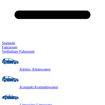
Startseite
Fahrzeuge
Verfügbare Fahrzeuge
Kleinw.
Kleinwagen
Kompakt
Kompaktwagen
Limousine
Limousine