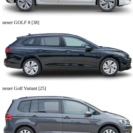
neuer GOLF 8 [38]
neuer Golf Variant [25]