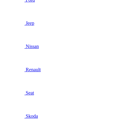
Jeep
Nissan
Renault
Seat
Skoda