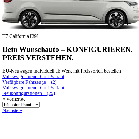
T7 California [29]
Dein Wunschauto – KONFIGURIEREN.
PREIS VERSTEHEN.
EU-Neuwagen individuell ab Werk mit Preisvorteil bestellen
Volkswagen
neuer Golf Variant
Verfügbare Fahrzeuge (2)
Volkswagen
neuer Golf Variant
Neukonfigurationen (25)
« Vorherige
Nächste »