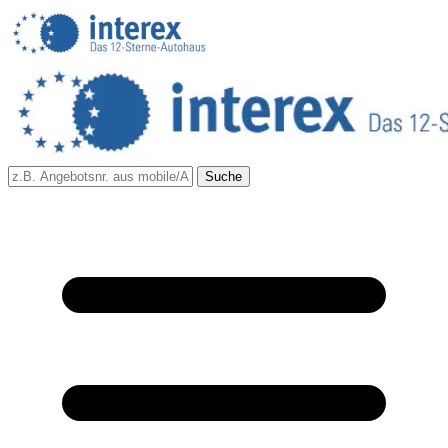
Suche