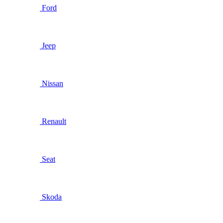
Ford
Jeep
Nissan
Renault
Seat
Skoda