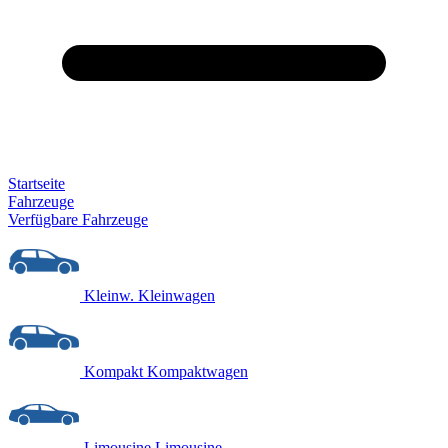
Startseite
Fahrzeuge
Verfügbare Fahrzeuge
Kleinw.
Kleinwagen
Kompakt
Kompaktwagen
Limousine
Limousine