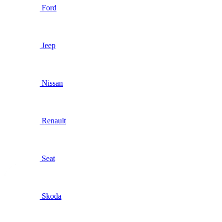
Ford
Jeep
Nissan
Renault
Seat
Skoda