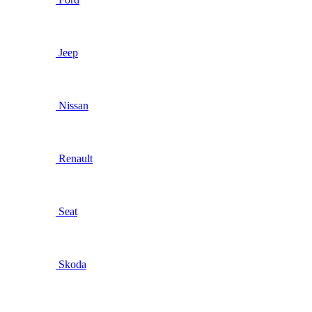
Jeep
Nissan
Renault
Seat
Skoda