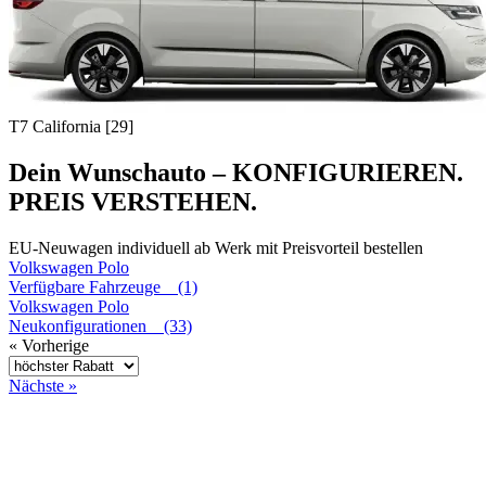
T7 California [29]
Dein Wunschauto – KONFIGURIEREN.
PREIS VERSTEHEN.
EU-Neuwagen individuell ab Werk mit Preisvorteil bestellen
Volkswagen
Polo
Verfügbare Fahrzeuge (1)
Volkswagen
Polo
Neukonfigurationen (33)
« Vorherige
Nächste »