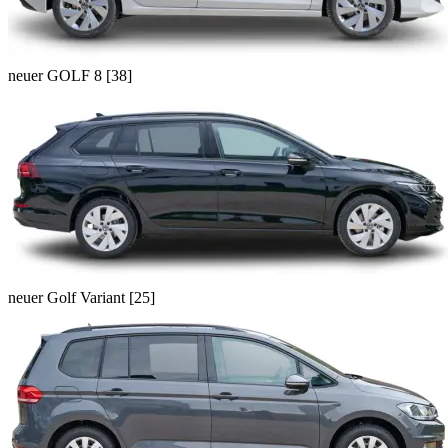
neuer GOLF 8 [38]
neuer Golf Variant [25]