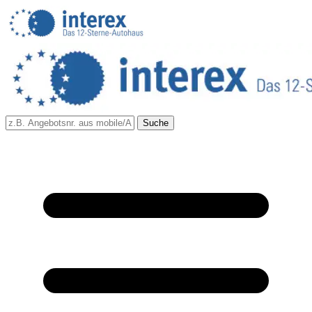
Suche