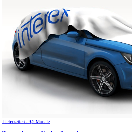
Lieferzeit: 6 - 9,5 Monate