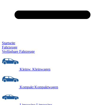
Startseite
Fahrzeuge
Verfügbare Fahrzeuge
Kleinw.
Kleinwagen
Kompakt
Kompaktwagen
Limousine
Limousine