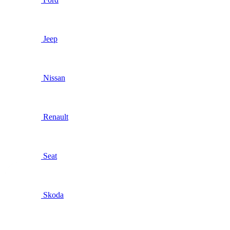
Jeep
Nissan
Renault
Seat
Skoda