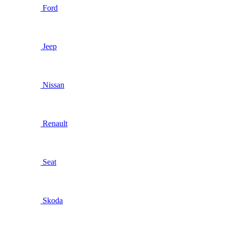
Ford
Jeep
Nissan
Renault
Seat
Skoda