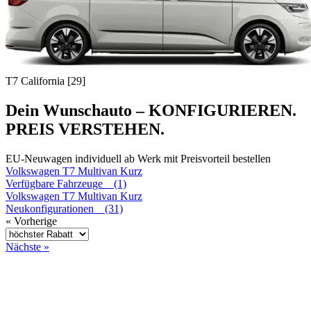
T7 California [29]
Dein Wunschauto – KONFIGURIEREN.
PREIS VERSTEHEN.
EU-Neuwagen individuell ab Werk mit Preisvorteil bestellen
Volkswagen
T7 Multivan Kurz
Verfügbare Fahrzeuge (1)
Volkswagen
T7 Multivan Kurz
Neukonfigurationen (31)
« Vorherige
Nächste »