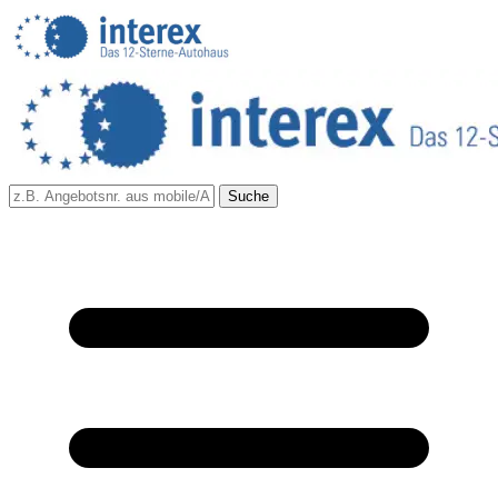
Suche