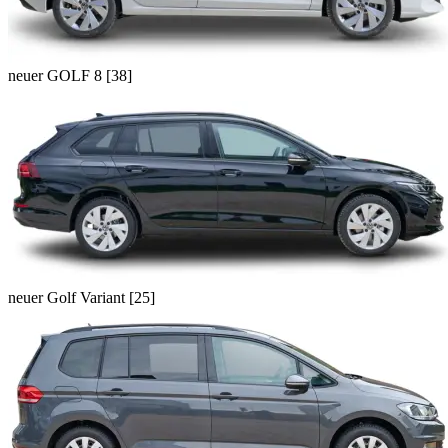
neuer GOLF 8 [38]
neuer Golf Variant [25]