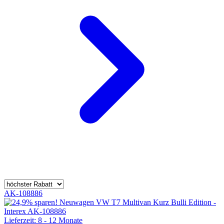
AK-108886
Lieferzeit: 8 - 12 Monate