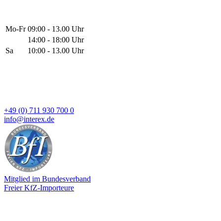
Mo-Fr
09:00 - 13.00 Uhr
14:00 - 18:00 Uhr
Sa
10:00 - 13.00 Uhr
+49 (0) 711 930 700 0
info@interex.de
Mitglied im Bundesverband
Freier KfZ-Importeure