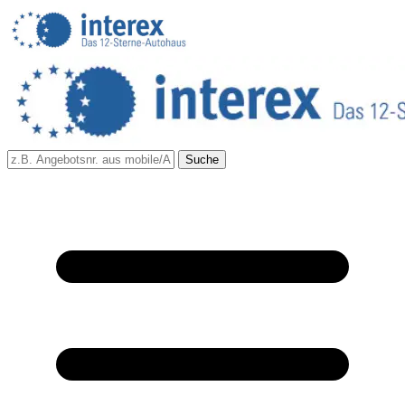
Suche