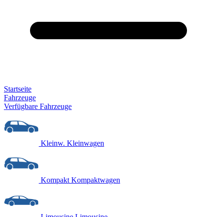
Startseite
Fahrzeuge
Verfügbare Fahrzeuge
Kleinw.
Kleinwagen
Kompakt
Kompaktwagen
Limousine
Limousine