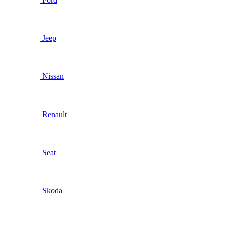
Jeep
Nissan
Renault
Seat
Skoda