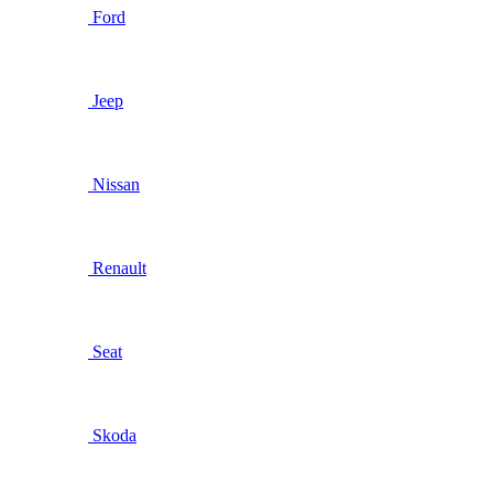
Ford
Jeep
Nissan
Renault
Seat
Skoda