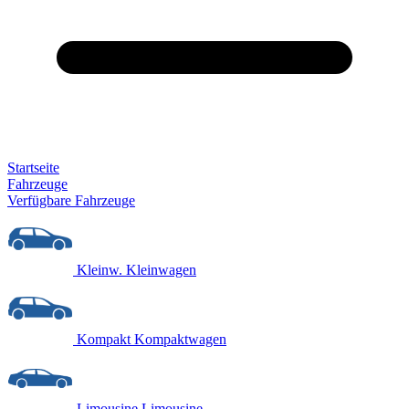
Startseite
Fahrzeuge
Verfügbare Fahrzeuge
Kleinw.
Kleinwagen
Kompakt
Kompaktwagen
Limousine
Limousine