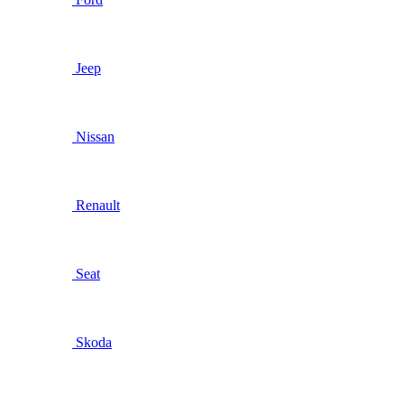
Jeep
Nissan
Renault
Seat
Skoda