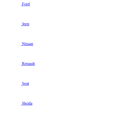
Ford
Jeep
Nissan
Renault
Seat
Skoda