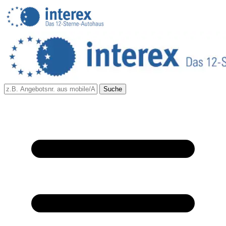
Suche