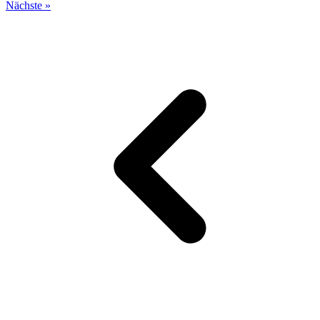
Nächste »