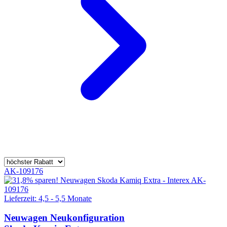
AK-109176
Lieferzeit: 4,5 - 5,5 Monate
Neuwagen
Neukonfiguration