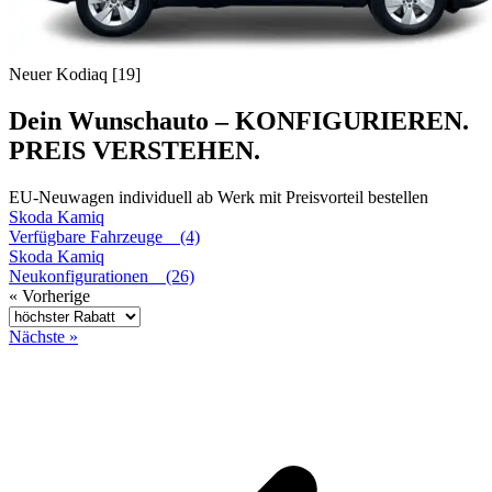
Neuer Kodiaq [19]
Dein Wunschauto – KONFIGURIEREN.
PREIS VERSTEHEN.
EU-Neuwagen individuell ab Werk mit Preisvorteil bestellen
Skoda
Kamiq
Verfügbare Fahrzeuge (4)
Skoda
Kamiq
Neukonfigurationen (26)
« Vorherige
Nächste »