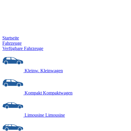
Startseite
Fahrzeuge
Verfügbare Fahrzeuge
Kleinw.
Kleinwagen
Kompakt
Kompaktwagen
Limousine
Limousine