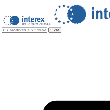
Suche