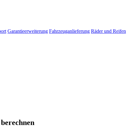
ort
Garantieerweiterung
Fahrzeuganlieferung
Räder und Reifen
 berechnen