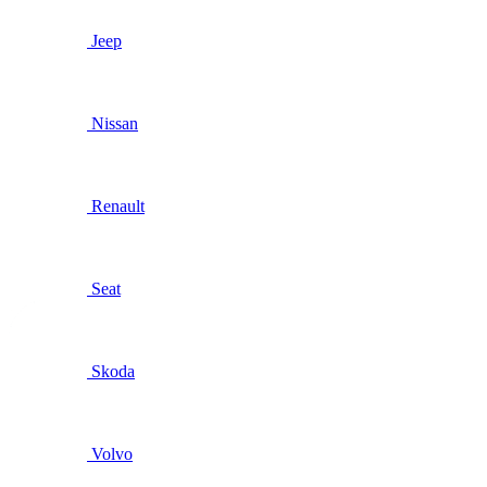
Jeep
Nissan
Renault
Seat
Skoda
Volvo