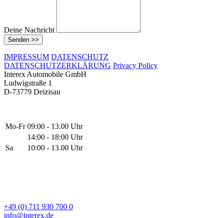
Deine Nachricht
Senden >>
IMPRESSUM
DATENSCHUTZ
DATENSCHUTZERKLÄRUNG
Privacy Policy
Interex Automobile GmbH
Ludwigstraße 1
D-73779 Deizisau
Mo-Fr
09:00 - 13.00 Uhr
14:00 - 18:00 Uhr
Sa
10:00 - 13.00 Uhr
+49 (0) 711 930 700 0
info@interex.de