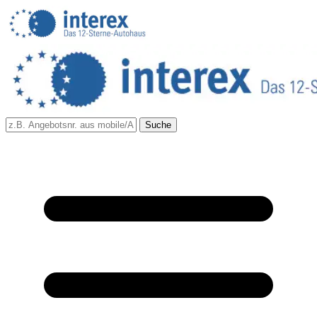
Suche