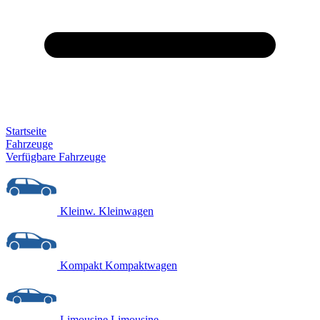
Startseite
Fahrzeuge
Verfügbare Fahrzeuge
Kleinw.
Kleinwagen
Kompakt
Kompaktwagen
Limousine
Limousine