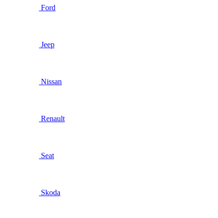
Ford
Jeep
Nissan
Renault
Seat
Skoda