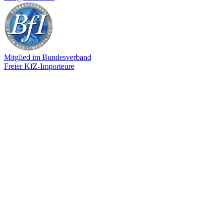
Mitglied im Bundesverband
Freier KfZ-Importeure