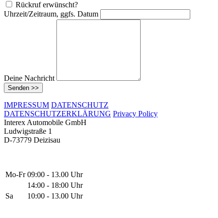
Rückruf erwünscht?
Uhrzeit/Zeitraum, ggfs. Datum
Deine Nachricht
Senden >>
IMPRESSUM
DATENSCHUTZ
DATENSCHUTZERKLÄRUNG
Privacy Policy
Interex Automobile GmbH
Ludwigstraße 1
D-73779 Deizisau
Mo-Fr
09:00 - 13.00 Uhr
14:00 - 18:00 Uhr
Sa
10:00 - 13.00 Uhr