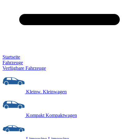
Startseite
Fahrzeuge
Verfügbare Fahrzeuge
Kleinw.
Kleinwagen
Kompakt
Kompaktwagen
Limousine
Limousine