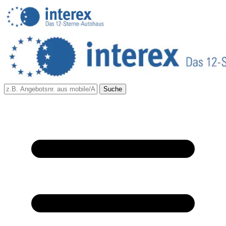
Suche