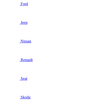
Ford
Jeep
Nissan
Renault
Seat
Skoda