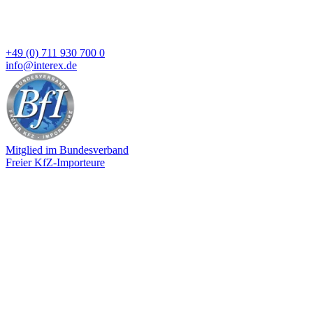
+49 (0) 711 930 700 0
info@interex.de
Mitglied im Bundesverband
Freier KfZ-Importeure