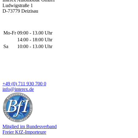
Ludwigstraße 1
D-73779 Deizisau
Mo-Fr
09:00 - 13.00 Uhr
14:00 - 18:00 Uhr
Sa
10:00 - 13.00 Uhr
+49 (0) 711 930 700 0
info@interex.de
Mitglied im Bundesverband
Freier KfZ-Importeure