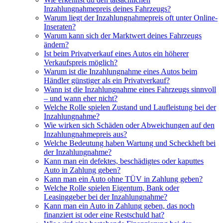
Inzahlungnahmepreis deines Fahrzeugs?
Warum liegt der Inzahlungnahmepreis oft unter Online-
Inseraten?
Warum kann sich der Marktwert deines Fahrzeugs
ändern?
Ist beim Privatverkauf eines Autos ein höherer
Verkaufspreis möglich?
Warum ist die Inzahlungnahme eines Autos beim
Händler günstiger als ein Privatverkauf?
Wann ist die Inzahlungnahme eines Fahrzeugs sinnvoll
– und wann eher nicht?
Welche Rolle spielen Zustand und Laufleistung bei der
Inzahlungnahme?
Wie wirken sich Schäden oder Abweichungen auf den
Inzahlungnahmepreis aus?
Welche Bedeutung haben Wartung und Scheckheft bei
der Inzahlungnahme?
Kann man ein defektes, beschädigtes oder kaputtes
Auto in Zahlung geben?
Kann man ein Auto ohne TÜV in Zahlung geben?
Welche Rolle spielen Eigentum, Bank oder
Leasinggeber bei der Inzahlungnahme?
Kann man ein Auto in Zahlung geben, das noch
finanziert ist oder eine Restschuld hat?