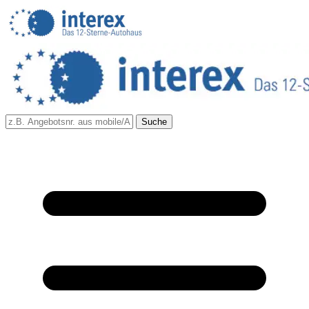
Suche