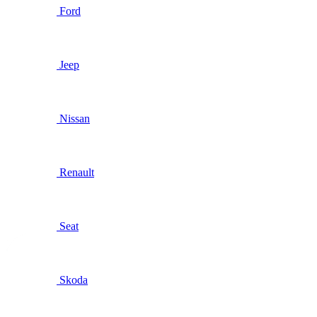
Ford
Jeep
Nissan
Renault
Seat
Skoda