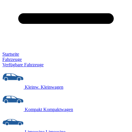
Startseite
Fahrzeuge
Verfügbare Fahrzeuge
Kleinw.
Kleinwagen
Kompakt
Kompaktwagen
Limousine
Limousine